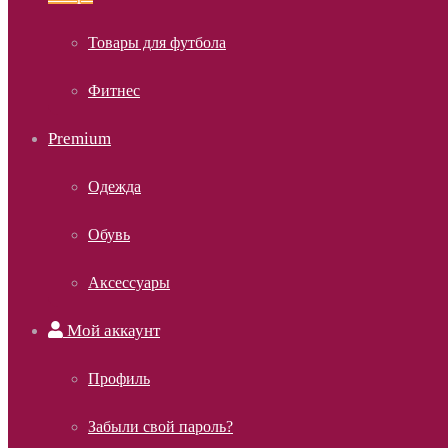
Товары для футбола
Фитнес
Premium
Одежда
Обувь
Аксессуары
Мой аккаунт
Профиль
Забыли свой пароль?