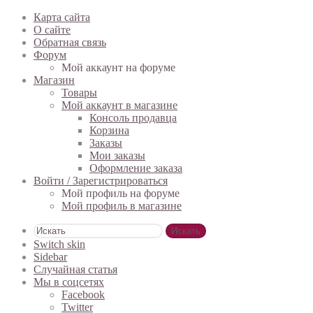
Карта сайта
О сайте
Обратная связь
Форум
Мой аккаунт на форуме
Магазин
Товары
Мой аккаунт в магазине
Консоль продавца
Корзина
Заказы
Мои заказы
Оформление заказа
Войти / Зарегистрироваться
Мой профиль на форуме
Мой профиль в магазине
Искать
Switch skin
Sidebar
Случайная статья
Мы в соцсетях
Facebook
Twitter