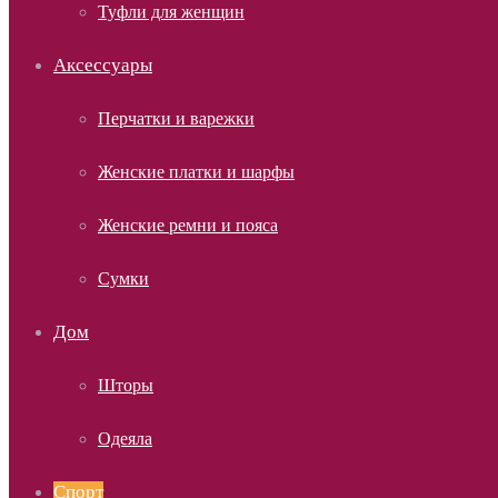
Туфли для женщин
Аксессуары
Перчатки и варежки
Женские платки и шарфы
Женские ремни и пояса
Сумки
Дом
Шторы
Одеяла
Спорт