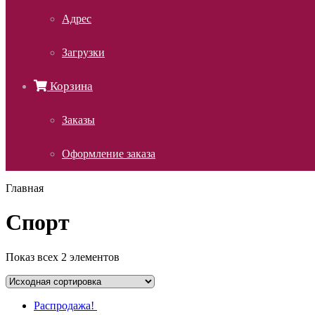
Адрес
Загрузки
Корзина
Заказы
Оформление заказа
Главная
Спорт
Показ всех 2 элементов
Распродажа!