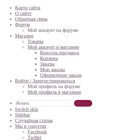
Карта сайта
О сайте
Обратная связь
Форум
Мой аккаунт на форуме
Магазин
Товары
Мой аккаунт в магазине
Консоль продавца
Корзина
Заказы
Мои заказы
Оформление заказа
Войти / Зарегистрироваться
Мой профиль на форуме
Мой профиль в магазине
Искать
Switch skin
Sidebar
Случайная статья
Мы в соцсетях
Facebook
Twitter