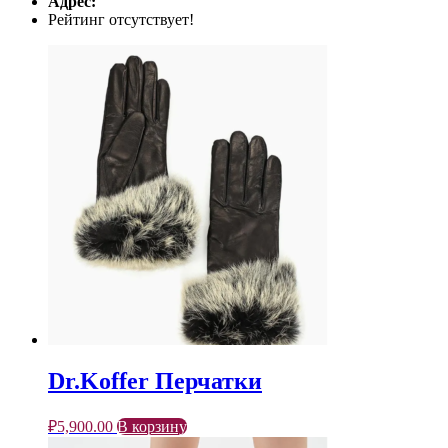
Адрес:
Рейтинг отсутствует!
Dr.Koffer Перчатки
₽
5,900.00
В корзину