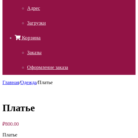
Адрес
Загрузки
Корзина
Заказы
Оформление заказа
Главная
/
Одежда
/
Платье
Платье
₽
800.00
Платье