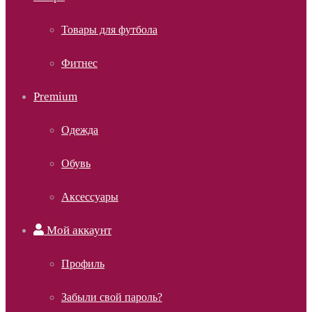
Товары для футбола
Фитнес
Premium
Одежда
Обувь
Аксессуары
Мой аккаунт
Профиль
Забыли свой пароль?